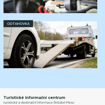
ODTAHOVKA
Turistické informační centrum
turistické a destinační informace Štrbské Pleso