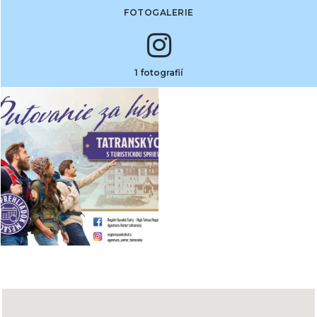
FOTOGALERIE
1 fotografií