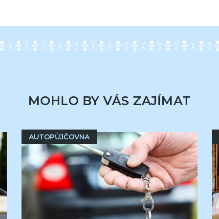
MOHLO BY VÁS ZAJÍMAT
AUTOPŮJČOVNA