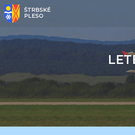
ŠTRBSKÉ
PLESO
LET