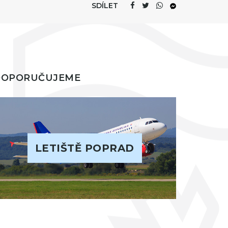
SDÍLET
DOPORUČUJEME
LETIŠTĚ POPRAD