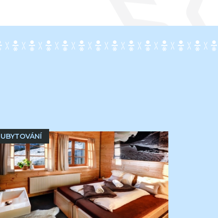
UBYTOVÁNÍ