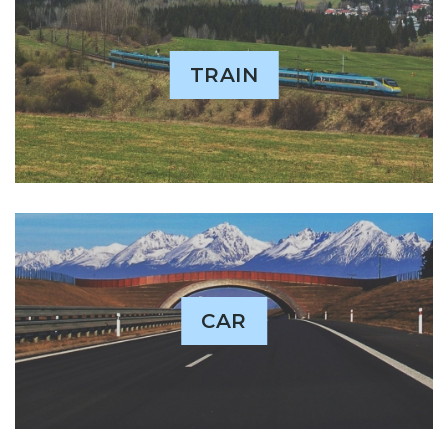
TRAIN
CAR