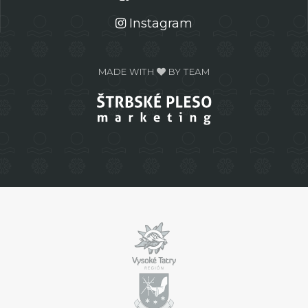
Instagram
MADE WITH
BY TEAM