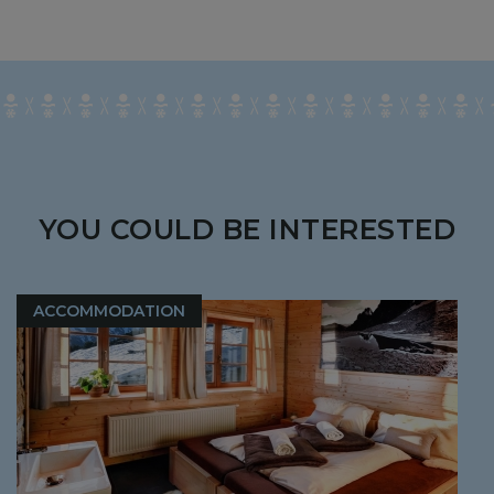
YOU COULD BE INTERESTED
ACCOMMODATION