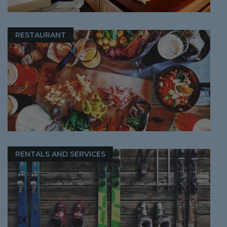
RESTAURANT
RENTALS AND SERVICES