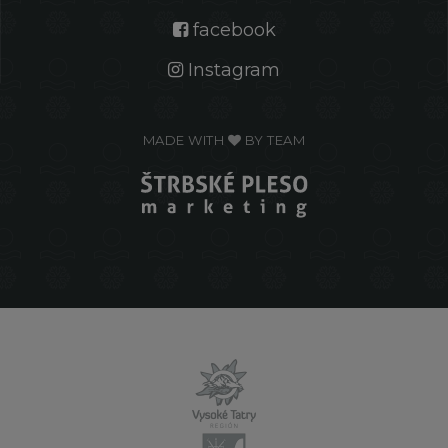
facebook
Instagram
MADE WITH
BY TEAM