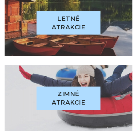
LETNÉ
ATRAKCIE
ZIMNÉ
ATRAKCIE