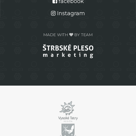
facebook
Instagram
MADE WITH
BY TEAM