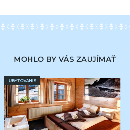
MOHLO BY VÁS ZAUJÍMAŤ
UBYTOVANIE