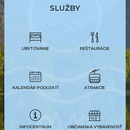
SLUŽBY
UBYTOVANIE
REŠTAURÁCIE
KALENDÁR PODUJATÍ
ATRAKCIE
INFOCENTRUM
OBČIANSKA VYBAVENOSŤ