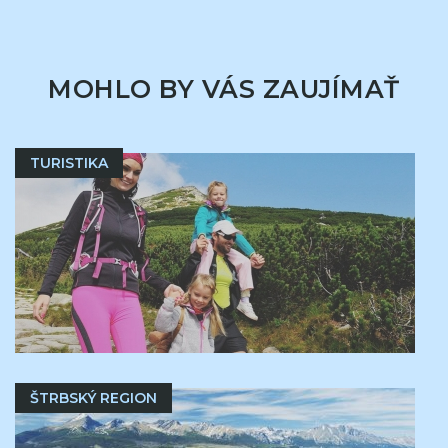
MOHLO BY VÁS ZAUJÍMAŤ
TURISTIKA
ŠTRBSKÝ REGION