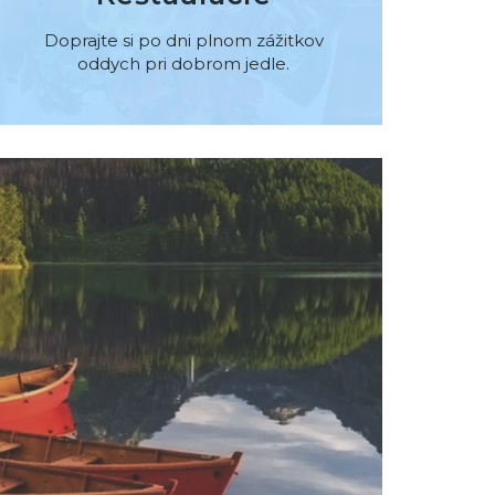
Doprajte si po dni plnom zážitkov
oddych pri dobrom jedle.