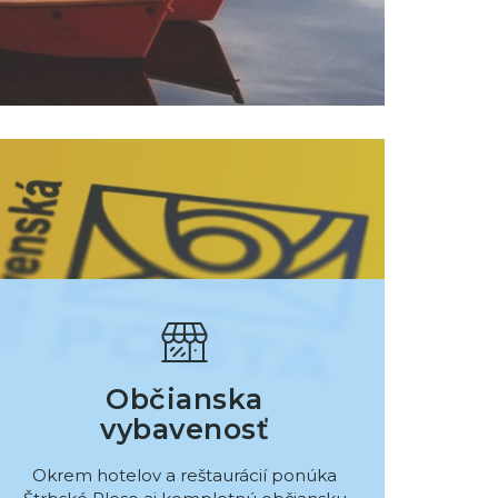
Občianska
vybavenosť
Okrem hotelov a reštaurácií ponúka