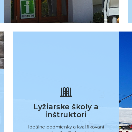
Lyžiarske školy a
inštruktori
Ideálne podmienky a kvalifikovaní