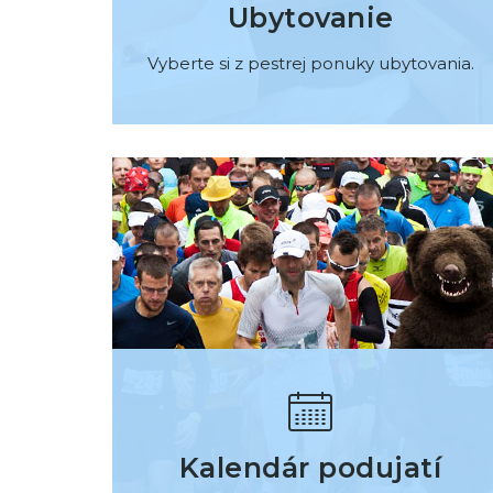
Ubytovanie
Vyberte si z pestrej ponuky ubytovania.
Kalendár podujatí