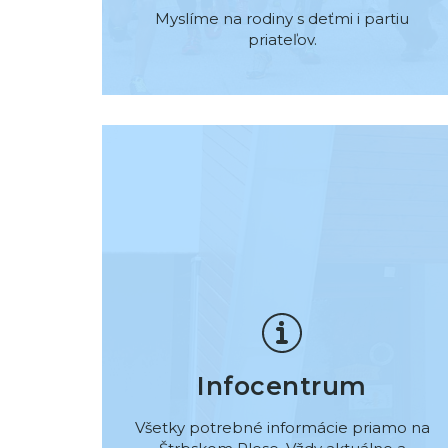
Myslíme na rodiny s deťmi i partiu
priateľov.
Infocentrum
Všetky potrebné informácie priamo na