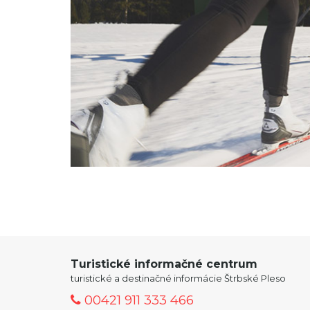
Turistické informačné centrum
turistické a destinačné informácie Štrbské Pleso
00421 911 333 466