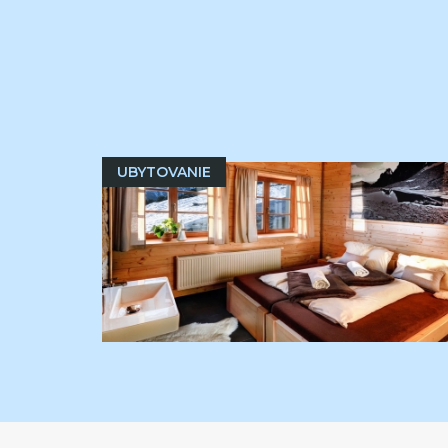
UBYTOVANIE